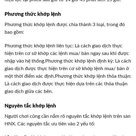
Phương thức khớp lệnh
Phương thức khớp lệnh được chia thành 3 loại, trong đó
bao gồm:
Phương thức khớp lệnh liên tục: Là cách giao dịch thực
hiện trên cơ sở khớp các lệnh mua/ bán ngay sau khi được
nhập vào hệ thống.Phương thức khớp lệnh định kỳ: Là cách
giao dịch được thực hiện trên cơ sở khớp lệnh mua/ bán ở
một thời điểm xác định.Phương thức khớp lệnh thỏa thuận:
Là cách giao dịch được thực hiện dựa trên các thỏa thuận
giao dịch giữa các bên.
Nguyên tắc khớp lệnh
Người chơi cũng cần nắm rõ nguyên tắc khớp lệnh trên sàn
HNX. Các nguyên tắc ưu tiên vào 2 yếu tố: