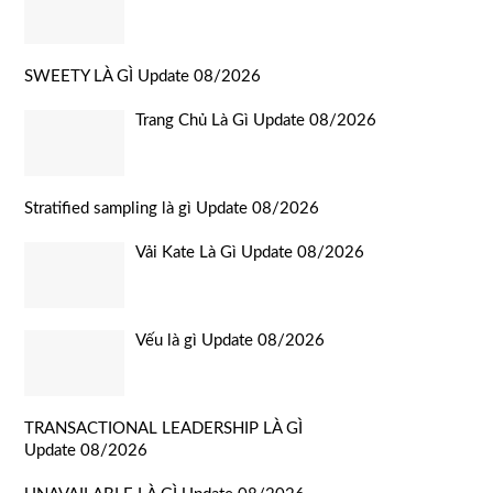
SWEETY LÀ GÌ Update 08/2026
Trang Chủ Là Gì Update 08/2026
Stratified sampling là gì Update 08/2026
Vải Kate Là Gì Update 08/2026
Vếu là gì Update 08/2026
TRANSACTIONAL LEADERSHIP LÀ GÌ
Update 08/2026