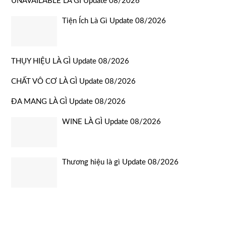
UNAVAILABLE LÀ GÌ Update 08/2026
Tiện Ích Là Gì Update 08/2026
THỤY HIỆU LÀ GÌ Update 08/2026
CHẤT VÔ CƠ LÀ GÌ Update 08/2026
ĐA MANG LÀ GÌ Update 08/2026
WINE LÀ GÌ Update 08/2026
Thương hiệu là gì Update 08/2026