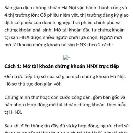
Sàn giao dịch chứng khoán Hà Nội vận hành thành công với
4 thị trường lớn: Cổ phiếu niêm yết, thị trường đăng ký giao
dịch cổ phiếu của doanh nghiệp, trái phiếu chính phủ và
chứng khoán phái sinh. Mở tài khoản đầu tư chứng khoán
tại sàn HNX được nhiều người chơi lựa chọn. Người mới
mở tài khoản chứng khoán tại sàn HNX theo 2 cách:
Cách 1: Mở tài khoản chứng khoán HNX trực tiếp
Đến trực tiếp trụ sở của sở giao dịch chứng khoán Hà Nội.
Hồ sơ thủ tục đơn giản với:
Chứng minh thư hoặc căn cước công dân, gồm bản gốc và
bản photo.Hợp đồng mở tài khoản chứng khoán, theo mẫu
tại HNX.
Sau khi điền thông tin đầy đủ và ký hợp đồng, người chơi sẽ