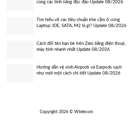
cùng các tính năng độc đáo Update 08/2026
Tìm hiểu về các tiêu chuẩn khe cắm ổ cứng
Laptop: IDE, SATA, M2 là gì? Update 08/2026
Cách đổi tên bạn bè trên Zalo bằng điện thoại,
máy tính nhanh nhất Update 08/2026
Hướng dẫn vệ sinh Airpods và Earpods sạch
như mới một cách chi tiết Update 08/2026
Copyright 2026 © Wtelecom