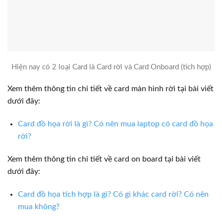
Hiện nay có 2 loại Card là Card rời và Card Onboard (tích hợp)
Xem thêm thông tin chi tiết về card màn hình rời tại bài viết
dưới đây:
Card đồ họa rời là gì? Có nên mua laptop có card đồ họa
rời?
Xem thêm thông tin chi tiết về card on board tại bài viết
dưới đây:
Card đồ họa tích hợp là gì? Có gì khác card rời? Có nên
mua không?