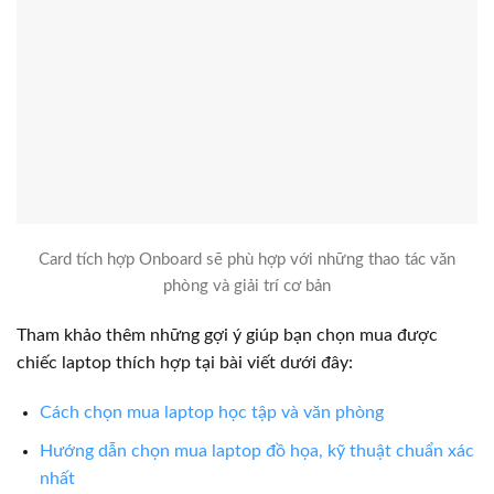
Card tích hợp Onboard sẽ phù hợp với những thao tác văn
phòng và giải trí cơ bản
Tham khảo thêm những gợi ý giúp bạn chọn mua được
chiếc laptop thích hợp tại bài viết dưới đây:
Cách chọn mua laptop học tập và văn phòng
Hướng dẫn chọn mua laptop đồ họa, kỹ thuật chuẩn xác
nhất