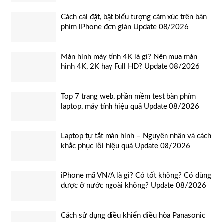
Cách cài đặt, bật biểu tượng cảm xúc trên bàn
phím iPhone đơn giản Update 08/2026
Màn hình máy tính 4K là gì? Nên mua màn
hình 4K, 2K hay Full HD? Update 08/2026
Top 7 trang web, phần mềm test bàn phím
laptop, máy tính hiệu quả Update 08/2026
Laptop tự tắt màn hình – Nguyên nhân và cách
khắc phục lỗi hiệu quả Update 08/2026
iPhone mã VN/A là gì? Có tốt không? Có dùng
được ở nước ngoài không? Update 08/2026
Cách sử dụng điều khiển điều hòa Panasonic