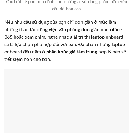
Card rời sẽ phù hợp dành cho những ai sử dụng phần mềm yêu
cầu đồ hoạ cao
Nếu nhu cầu sử dụng của bạn chỉ đơn giản ở mức làm
những thao tác
công việc văn phòng đơn giản
như office
365 hoặc xem phim, nghe nhạc giải trí thì
laptop onboard
sẽ là lựa chọn phù hợp đối với bạn. Đa phần những laptop
onboard đều nằm ở
phân khúc giá tầm trung
hợp lý nên sẽ
tiết kiệm hơn cho bạn.