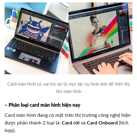
Card màn hình có vai trò xử lý mọi tác vụ hình ảnh để hiển thị
lên màn hình
– Phân loại card màn hình hiện nay
Card màn hình đang có mặt trên thị trường công nghệ hiện
được phân thành 2 loại là:
Card rời
và
Card Onboard
(tích
hợp).