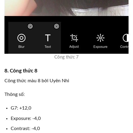
Công thức 7
8. Công thức 8
Công thức màu 8 bởi Uyên Nhi
Thông số:
G7: +12,0
Exposure: -4,0
Contrast: -4,0