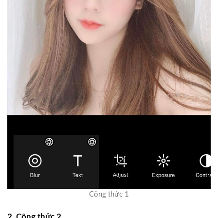
Công thức 1
2. Công thức 2