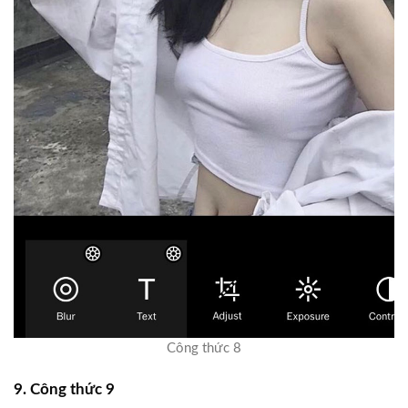
Công thức 8
9. Công thức 9