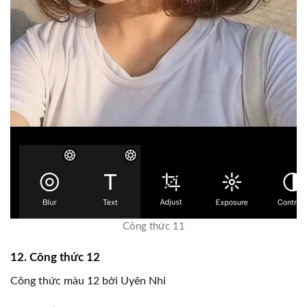
Công thức 11
12. Công thức 12
Công thức màu 12 bởi Uyên Nhi