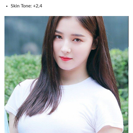
Skin Tone: +2,4