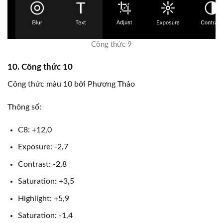
Công thức 9
10. Công thức 10
Công thức màu 10 bởi Phương Thảo
Thông số:
C8: +12,0
Exposure: -2,7
Contrast: -2,8
Saturation: +3,5
Highlight: +5,9
Saturation: -1,4