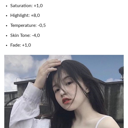
Saturation: +1,0
Highlight: +8,0
Temperature: -0,5
Skin Tone: -4,0
Fade: +1,0