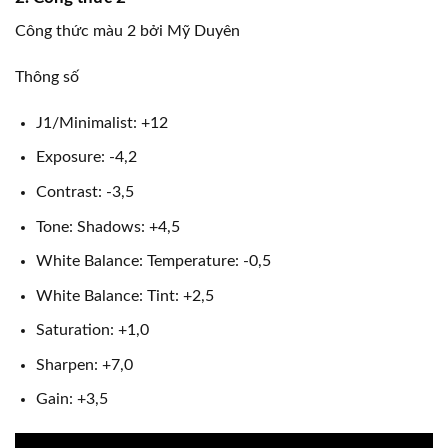
Công thức màu 2 bởi Mỹ Duyên
Thông số
J1/Minimalist: +12
Exposure: -4,2
Contrast: -3,5
Tone: Shadows: +4,5
White Balance: Temperature: -0,5
White Balance: Tint: +2,5
Saturation: +1,0
Sharpen: +7,0
Gain: +3,5