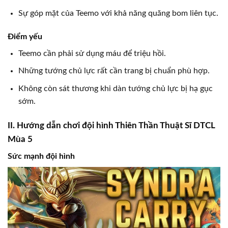
Sự góp mặt của Teemo với khả năng quăng bom liên tục.
Điểm yếu
Teemo cần phải sử dụng máu để triệu hồi.
Những tướng chủ lực rất cần trang bị chuẩn phù hợp.
Không còn sát thương khi dàn tướng chủ lực bị hạ gục
sớm.
II. Hướng dẫn chơi đội hình Thiên Thần Thuật Sĩ DTCL
Mùa 5
Sức mạnh đội hình