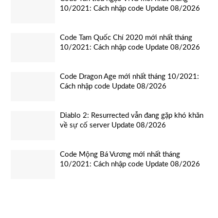
10/2021: Cách nhập code Update 08/2026
Code Tam Quốc Chí 2020 mới nhất tháng
10/2021: Cách nhập code Update 08/2026
Code Dragon Age mới nhất tháng 10/2021:
Cách nhập code Update 08/2026
Diablo 2: Resurrected vẫn đang gặp khó khăn
về sự cố server Update 08/2026
Code Mộng Bá Vương mới nhất tháng
10/2021: Cách nhập code Update 08/2026