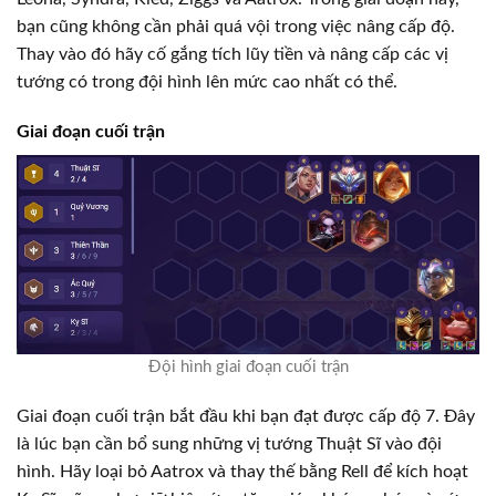
bạn cũng không cần phải quá vội trong việc nâng cấp độ.
Thay vào đó hãy cố gắng tích lũy tiền và nâng cấp các vị
tướng có trong đội hình lên mức cao nhất có thể.
Giai đoạn cuối trận
Đội hình giai đoạn cuối trận
Giai đoạn cuối trận bắt đầu khi bạn đạt được cấp độ 7. Đây
là lúc bạn cần bổ sung những vị tướng Thuật Sĩ vào đội
hình. Hãy loại bỏ Aatrox và thay thế bằng Rell để kích hoạt