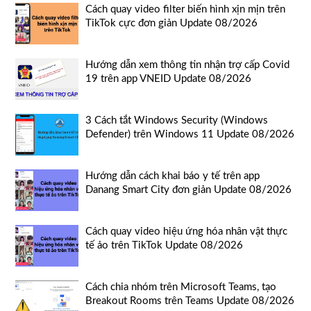
Cách quay video filter biến hình xịn mịn trên
TikTok cực đơn giản Update 08/2026
Hướng dẫn xem thông tin nhận trợ cấp Covid
19 trên app VNEID Update 08/2026
3 Cách tắt Windows Security (Windows
Defender) trên Windows 11 Update 08/2026
Hướng dẫn cách khai báo y tế trên app
Danang Smart City đơn giản Update 08/2026
Cách quay video hiệu ứng hóa nhân vật thực
tế ảo trên TikTok Update 08/2026
Cách chia nhóm trên Microsoft Teams, tạo
Breakout Rooms trên Teams Update 08/2026