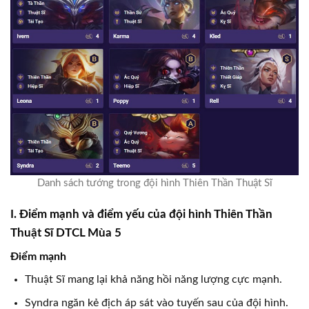
Danh sách tướng trong đội hình Thiên Thần Thuật Sĩ
I. Điểm mạnh và điểm yếu của đội hình Thiên Thần
Thuật Sĩ DTCL Mùa 5
Điểm mạnh
Thuật Sĩ mang lại khả năng hồi năng lượng cực mạnh.
Syndra ngăn kẻ địch áp sát vào tuyến sau của đội hình.