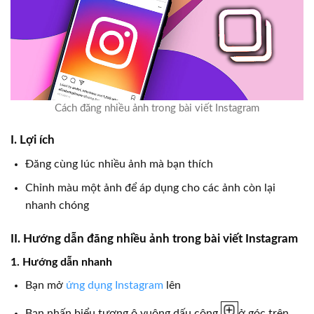
Cách đăng nhiều ảnh trong bài viết Instagram
I. Lợi ích
Đăng cùng lúc nhiều ảnh mà bạn thích
Chỉnh màu một ảnh để áp dụng cho các ảnh còn lại
nhanh chóng
II. Hướng dẫn đăng nhiều ảnh trong bài viết Instagram
1. Hướng dẫn nhanh
Bạn mở
ứng dụng Instagram
lên
Bạn nhấn biểu tượng ô vuông dấu cộng
ở góc trên