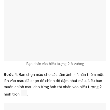
Bạn nhấn vào biểu tượng 2 ô vuông
Bước 4
: Bạn chọn màu cho các tấm ảnh > Nhấn thêm một
lần vào màu đã chọn để chỉnh độ đậm nhạt màu. Nếu bạn
muốn chỉnh màu cho từng ảnh thì nhấn vào biểu tượng 2
hình tròn
.