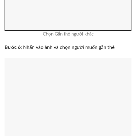
Chọn Gắn thẻ người khác
Bước 6
: Nhấn vào ảnh và chọn người muốn gắn thẻ