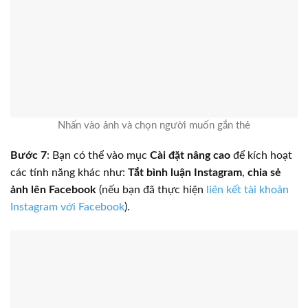
Nhấn vào ảnh và chọn người muốn gắn thẻ
Bước 7
: Bạn có thể vào mục
Cài đặt nâng cao
để kích hoạt
các tính năng khác như:
Tắt bình luận Instagram
,
chia sẻ
ảnh lên Facebook
(nếu bạn đã thực hiện
liên kết tài khoản
Instagram với Facebook
).