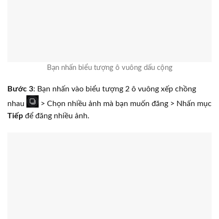
Bạn nhấn biểu tượng ô vuông dấu cộng
Bước 3
: Bạn nhấn vào biểu tượng 2 ô vuông xếp chồng
nhau
> Chọn nhiều ảnh mà bạn muốn đăng > Nhấn mục
Tiếp
để đăng nhiều ảnh.