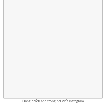
Đăng nhiều ảnh trong bài viết Instagram