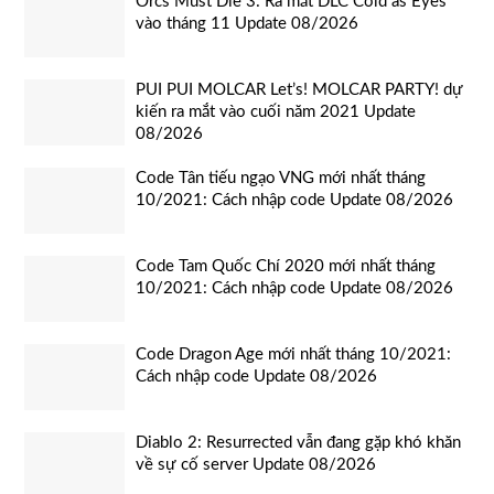
Orcs Must Die 3: Ra mắt DLC Cold as Eyes
vào tháng 11 Update 08/2026
PUI PUI MOLCAR Let’s! MOLCAR PARTY! dự
kiến ra mắt vào cuối năm 2021 Update
08/2026
Code Tân tiếu ngạo VNG mới nhất tháng
10/2021: Cách nhập code Update 08/2026
Code Tam Quốc Chí 2020 mới nhất tháng
10/2021: Cách nhập code Update 08/2026
Code Dragon Age mới nhất tháng 10/2021:
Cách nhập code Update 08/2026
Diablo 2: Resurrected vẫn đang gặp khó khăn
về sự cố server Update 08/2026