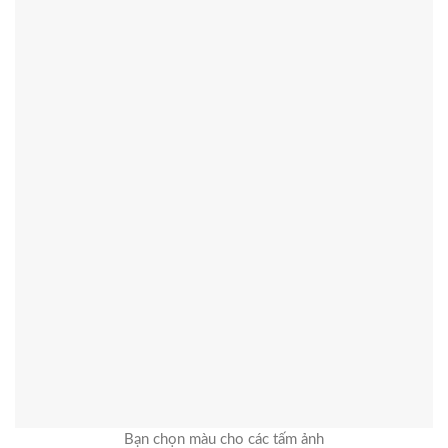
Bạn chọn màu cho các tấm ảnh