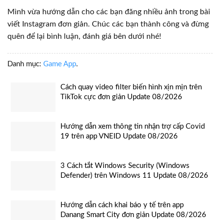
Mình vừa hướng dẫn cho các bạn đăng nhiều ảnh trong bài
viết Instagram đơn giản. Chúc các bạn thành công và đừng
quên để lại bình luận, đánh giá bên dưới nhé!
Danh mục:
Game App
.
Cách quay video filter biến hình xịn mịn trên
TikTok cực đơn giản Update 08/2026
Hướng dẫn xem thông tin nhận trợ cấp Covid
19 trên app VNEID Update 08/2026
3 Cách tắt Windows Security (Windows
Defender) trên Windows 11 Update 08/2026
Hướng dẫn cách khai báo y tế trên app
Danang Smart City đơn giản Update 08/2026