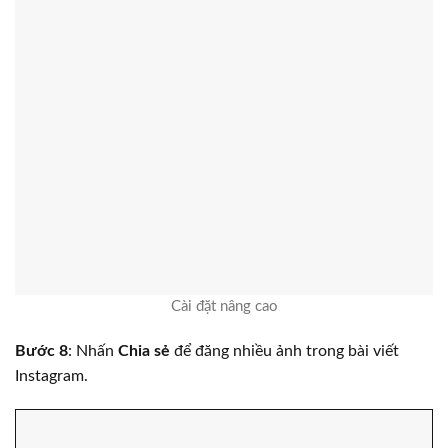
Cài đặt nâng cao
Bước 8
: Nhấn
Chia sẻ
để đăng nhiều ảnh trong bài viết
Instagram.