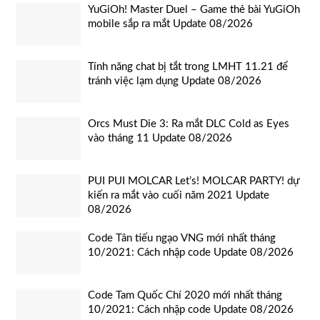
YuGiOh! Master Duel – Game thẻ bài YuGiOh
mobile sắp ra mắt Update 08/2026
Tính năng chat bị tắt trong LMHT 11.21 để
tránh việc lạm dụng Update 08/2026
Orcs Must Die 3: Ra mắt DLC Cold as Eyes
vào tháng 11 Update 08/2026
PUI PUI MOLCAR Let’s! MOLCAR PARTY! dự
kiến ra mắt vào cuối năm 2021 Update
08/2026
Code Tân tiếu ngạo VNG mới nhất tháng
10/2021: Cách nhập code Update 08/2026
Code Tam Quốc Chí 2020 mới nhất tháng
10/2021: Cách nhập code Update 08/2026