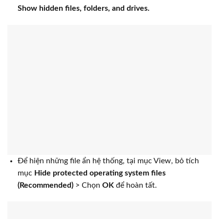
Show hidden files, folders, and drives.
Để hiện những file ẩn hệ thống, tại mục View, bỏ tích
mục
Hide protected operating system files
(Recommended)
> Chọn
OK
để hoàn tất.