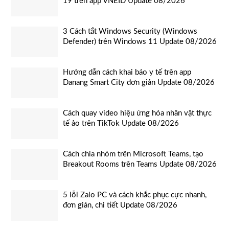
19 trên app VNEID Update 08/2026
3 Cách tắt Windows Security (Windows
Defender) trên Windows 11 Update 08/2026
Hướng dẫn cách khai báo y tế trên app
Danang Smart City đơn giản Update 08/2026
Cách quay video hiệu ứng hóa nhân vật thực
tế ảo trên TikTok Update 08/2026
Cách chia nhóm trên Microsoft Teams, tạo
Breakout Rooms trên Teams Update 08/2026
5 lỗi Zalo PC và cách khắc phục cực nhanh,
đơn giản, chi tiết Update 08/2026