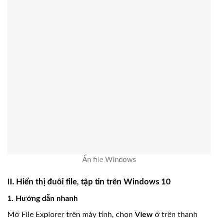
Ẩn file Windows
II. Hiển thị đuôi file, tập tin trên Windows 10
1. Hướng dẫn nhanh
Mở File Explorer trên máy tính, chọn
View
ở trên thanh