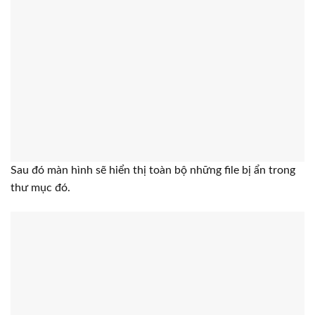
Sau đó màn hình sẽ hiển thị toàn bộ những file bị ẩn trong
thư mục đó.