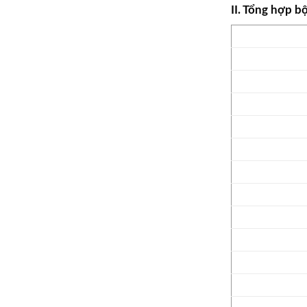
II. Tổng hợp 