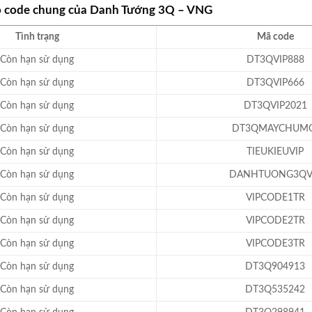
bộ code chung của Danh Tướng 3Q – VNG
Tình trạng
Mã code
Còn hạn sử dụng
DT3QVIP888
Còn hạn sử dụng
DT3QVIP666
Còn hạn sử dụng
DT3QVIP2021
Còn hạn sử dụng
DT3QMAYCHUMO
Còn hạn sử dụng
TIEUKIEUVIP
Còn hạn sử dụng
DANHTUONG3QV
Còn hạn sử dụng
VIPCODE1TR
Còn hạn sử dụng
VIPCODE2TR
Còn hạn sử dụng
VIPCODE3TR
Còn hạn sử dụng
DT3Q904913
Còn hạn sử dụng
DT3Q535242