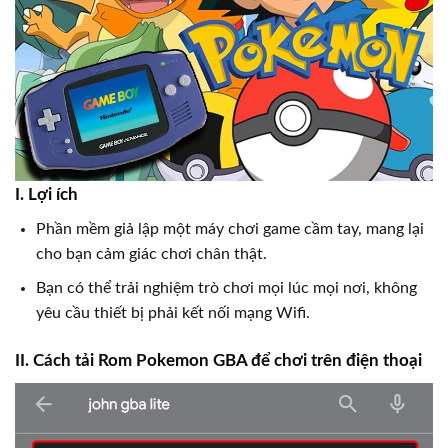
I. Lợi ích
Phần mềm giả lập một máy chơi game cầm tay, mang lại
cho bạn cảm giác chơi chân thật.
Bạn có thể trải nghiệm trò chơi mọi lúc mọi nơi, không
yêu cầu thiết bị phải kết nối mạng Wifi.
II. Cách tải Rom Pokemon GBA để chơi trên điện thoại