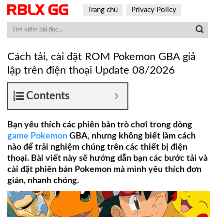
Skip
Trang chủ
Privacy Policy
to
content
Cách tải, cài đặt ROM Pokemon GBA giả
lập trên điện thoại Update 08/2026
Contents
Bạn yêu thích các phiên bản trò chơi trong dòng
game Pokemon
GBA, nhưng không biết làm cách
nào để trải nghiệm chúng trên các thiết bị điện
thoại. Bài viết này sẽ hướng dẫn bạn các bước tải và
cài đặt phiên bản Pokemon mà mình yêu thích đơn
giản, nhanh chóng.