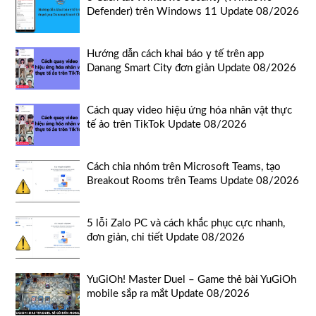
Defender) trên Windows 11 Update 08/2026
Hướng dẫn cách khai báo y tế trên app
Danang Smart City đơn giản Update 08/2026
Cách quay video hiệu ứng hóa nhân vật thực
tế ảo trên TikTok Update 08/2026
Cách chia nhóm trên Microsoft Teams, tạo
Breakout Rooms trên Teams Update 08/2026
5 lỗi Zalo PC và cách khắc phục cực nhanh,
đơn giản, chi tiết Update 08/2026
YuGiOh! Master Duel – Game thẻ bài YuGiOh
mobile sắp ra mắt Update 08/2026