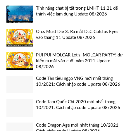
Tính năng chat bị tắt trong LMHT 11.21 để
tránh việc lạm dụng Update 08/2026
Orcs Must Die 3: Ra mắt DLC Cold as Eyes
vào tháng 11 Update 08/2026
PUI PUI MOLCAR Let’s! MOLCAR PARTY! dự
kiến ra mắt vào cuối năm 2021 Update
08/2026
Code Tân tiếu ngạo VNG mới nhất tháng
10/2021: Cách nhập code Update 08/2026
Code Tam Quốc Chí 2020 mới nhất tháng
10/2021: Cách nhập code Update 08/2026
Code Dragon Age mới nhất tháng 10/2021: