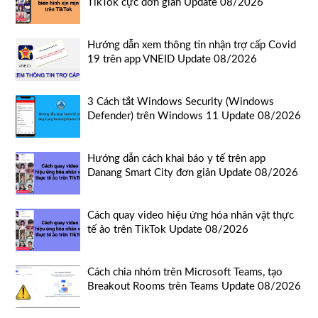
TikTok cực đơn giản Update 08/2026
Hướng dẫn xem thông tin nhận trợ cấp Covid
19 trên app VNEID Update 08/2026
3 Cách tắt Windows Security (Windows
Defender) trên Windows 11 Update 08/2026
Hướng dẫn cách khai báo y tế trên app
Danang Smart City đơn giản Update 08/2026
Cách quay video hiệu ứng hóa nhân vật thực
tế ảo trên TikTok Update 08/2026
Cách chia nhóm trên Microsoft Teams, tạo
Breakout Rooms trên Teams Update 08/2026