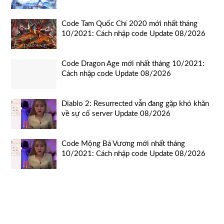
Code Tam Quốc Chí 2020 mới nhất tháng
10/2021: Cách nhập code Update 08/2026
Code Dragon Age mới nhất tháng 10/2021:
Cách nhập code Update 08/2026
Diablo 2: Resurrected vẫn đang gặp khó khăn
về sự cố server Update 08/2026
Code Mộng Bá Vương mới nhất tháng
10/2021: Cách nhập code Update 08/2026
Copyright 2026 © Wtelecom