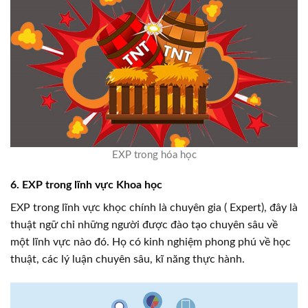
EXP trong hóa học
6. EXP trong lĩnh vực Khoa học
EXP trong lĩnh vực khọc chính là chuyên gia ( Expert), đây là
thuật ngữ chỉ những người được đào tạo chuyên sâu về
một lĩnh vực nào đó. Họ có kinh nghiệm phong phú về học
thuật, các lý luận chuyên sâu, kĩ năng thực hành.