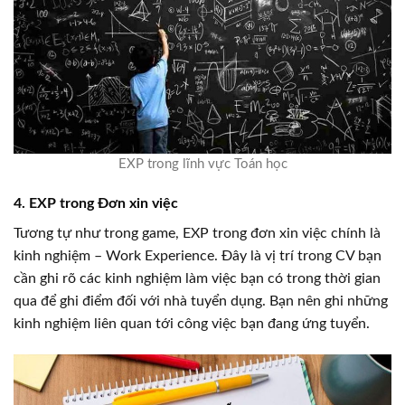
EXP trong lĩnh vực Toán học
4. EXP trong Đơn xin việc
Tương tự như trong game, EXP trong đơn xin việc chính là
kinh nghiệm – Work Experience. Đây là vị trí trong CV bạn
cần ghi rõ các kinh nghiệm làm việc bạn có trong thời gian
qua để ghi điểm đối với nhà tuyển dụng. Bạn nên ghi những
kinh nghiệm liên quan tới công việc bạn đang ứng tuyển.