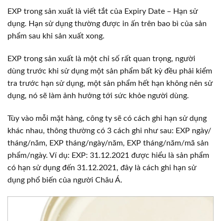
EXP trong sản xuất là viết tắt của Expiry Date – Hạn sử
dụng. Hạn sử dụng thường được in ấn trên bao bì của sản
phẩm sau khi sản xuất xong.
EXP trong sản xuất là một chỉ số rất quan trọng, người
dùng trước khi sử dụng một sản phẩm bất kỳ đều phải kiểm
tra trước hạn sử dụng, một sản phẩm hết hạn không nên sử
dụng, nó sẽ làm ảnh hưởng tới sức khỏe người dùng.
Tùy vào mỗi mặt hàng, công ty sẽ có cách ghi hạn sử dụng
khác nhau, thông thường có 3 cách ghi như sau: EXP ngày/
tháng/năm, EXP tháng/ngày/năm, EXP tháng/năm/mã sản
phẩm/ngày. Ví dụ: EXP: 31.12.2021 được hiểu là sản phẩm
có hạn sử dụng đến 31.12.2021, đây là cách ghi hạn sử
dụng phổ biến của người Châu Á.