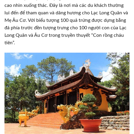
cao nhìn xuống thác. Đây là nơi mà các du khách thường
lui đến để tham quan và dâng hương cho Lạc Long Quân và
Mẹ Âu Cơ. Với biểu tượng 100 quả trứng được dựng bằng
đá phía trước đền tượng trưng cho 100 người con của Lạc
Long Quân và Âu Cơ trong truyền thuyết “Con rồng cháu
tiên”.