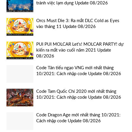
tránh việc lạm dụng Update 08/2026
Orcs Must Die 3: Ra mắt DLC Cold as Eyes
vào tháng 11 Update 08/2026
PUI PUI MOLCAR Let’s! MOLCAR PARTY! dự
kiến ra mắt vào cuối năm 2021 Update
08/2026
Code Tân tiếu ngạo VNG mới nhất tháng
10/2021: Cách nhập code Update 08/2026
Code Tam Quốc Chí 2020 mới nhất tháng
10/2021: Cách nhập code Update 08/2026
Code Dragon Age mới nhất tháng 10/2021:
Cách nhập code Update 08/2026