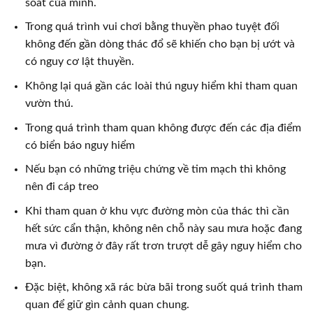
soát của mình.
Trong quá trình vui chơi bằng thuyền phao tuyệt đối
không đến gần dòng thác đổ sẽ khiến cho bạn bị ướt và
có nguy cơ lật thuyền.
Không lại quá gần các loài thú nguy hiểm khi tham quan
vườn thú.
Trong quá trình tham quan không được đến các địa điểm
có biển báo nguy hiểm
Nếu bạn có những triệu chứng về tim mạch thì không
nên đi cáp treo
Khi tham quan ở khu vực đường mòn của thác thì cần
hết sức cẩn thận, không nên chỗ này sau mưa hoặc đang
mưa vì đường ở đây rất trơn trượt dễ gây nguy hiểm cho
bạn.
Đặc biệt, không xã rác bừa bãi trong suốt quá trình tham
quan để giữ gìn cảnh quan chung.