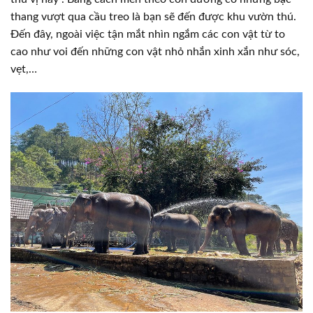
thang vượt qua cầu treo là bạn sẽ đến được khu vườn thú.
Đến đây, ngoài việc tận mắt nhìn ngắm các con vật từ to
cao như voi đến những con vật nhỏ nhắn xinh xắn như sóc,
vẹt,…