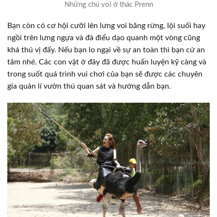
Những chú voi ở thác Prenn
Bạn còn có cơ hội cưỡi lên lưng voi băng rừng, lội suối hay
ngồi trên lưng ngựa và đà điểu dạo quanh một vòng cũng
khá thú vị đấy. Nếu bạn lo ngại về sự an toàn thì bạn cứ an
tâm nhé. Các con vật ở đây đã được huấn luyện kỹ càng và
trong suốt quá trình vui chơi của bạn sẽ được các chuyên
gia quản lí vườn thú quan sát và hướng dẫn bạn.