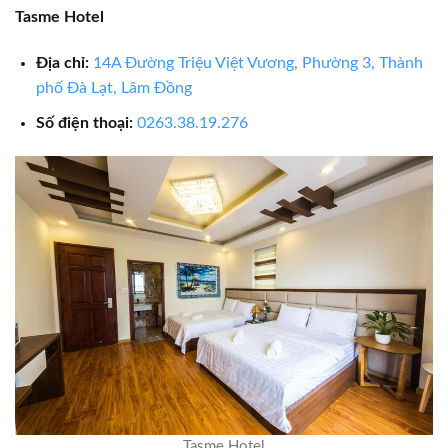
Tasme Hotel
Địa chỉ:
14A Đường Triệu Việt Vương, Phường 3, Thành
phố Đà Lạt, Lâm Đồng
Số điện thoại:
0263.38.19.276
Tasme Hotel