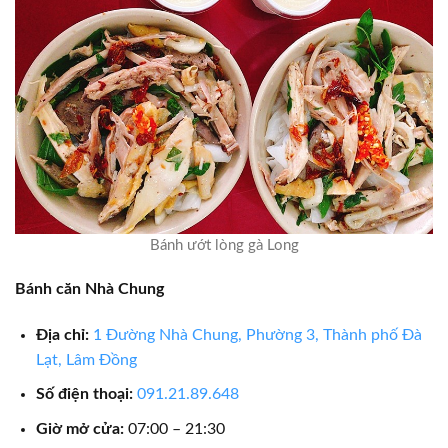
Bánh ướt lòng gà Long
Bánh căn Nhà Chung
Địa chỉ:
1 Đường Nhà Chung, Phường 3, Thành phố Đà
Lạt, Lâm Đồng
Số điện thoại:
091.21.89.648
Giờ mở cửa:
07:00 – 21:30