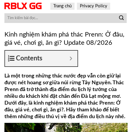
Skip
Trang chủ
Privacy Policy
to
content
Kinh nghiệm khám phá thác Prenn: Ở đâu,
giá vé, chơi gì, ăn gì? Update 08/2026
Contents
Là một trong những thác nước đẹp vẫn còn giữ lại
được nét hoang sơ giữa núi rừng Tây Nguyên. Thác
Prenn đã trở thành địa điểm du lịch lý tưởng của
nhiều du khách khi đặt chân đến Đà Lạt mộng mơ.
Dưới đây, là kinh nghiệm khám phá thác Prenn: Ở
đâu, giá vé, chơi gì, ăn gì?. Hãy tham khảo để biết
thêm những điều thú vị về địa điểm du lịch này nhé.