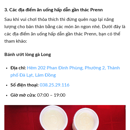
3. Các địa điểm ăn uống hấp dẫn gần thác Prenn
Sau khi vui chơi thỏa thích thì đừng quên nạp lại năng
lượng cho bản thân bằng các món ăn ngon nhé. Dưới đây là
các địa điểm ăn uống hấp dẫn gần thác Prenn, bạn có thể
tham khảo:
Bánh ướt lòng gà Long
Địa chỉ:
Hẻm 202 Phan Đình Phùng, Phường 2, Thành
phố Đà Lạt, Lâm Đồng
Số điện thoại:
038.25.29.116
Giờ mở cửa:
07:00 – 19:00