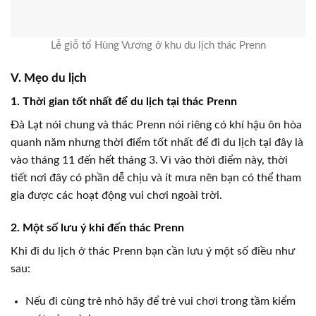
Lễ giỗ tổ Hùng Vương ở khu du lịch thác Prenn
V. Mẹo du lịch
1. Thời gian tốt nhất để du lịch tại thác Prenn
Đà Lạt nói chung và thác Prenn nói riêng có khí hậu ôn hòa
quanh năm nhưng thời điểm tốt nhất để đi du lịch tại đây là
vào tháng 11 đến hết tháng 3. Vì vào thời điểm này, thời
tiết nơi đây có phần dễ chịu và ít mưa nên bạn có thể tham
gia được các hoạt động vui chơi ngoài trời.
2. Một số lưu ý khi đến thác Prenn
Khi đi du lịch ở thác Prenn bạn cần lưu ý một số điều như
sau:
Nếu đi cùng trẻ nhỏ hãy để trẻ vui chơi trong tầm kiểm