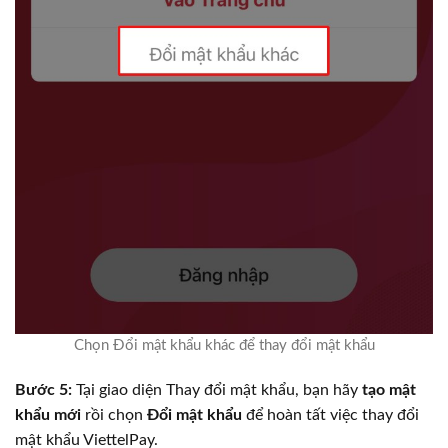
Chọn Đổi mật khẩu khác để thay đổi mật khẩu
Bước 5:
Tại giao diện Thay đổi mật khẩu, bạn hãy
tạo mật
khẩu mới
rồi chọn
Đổi mật khẩu
để hoàn tất việc thay đổi
mật khẩu ViettelPay.