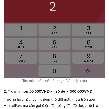
Tạo mật khẩu mới rồi chọn Đổi mật khẩu
2. Trường hợp 50.000VND <= số dư < 500.000VND
Trường hợp này, bạn không thể đổi mật khẩu trên app
ViettelPay, mà cần gọi điện đến tổng đài để được hỗ trợ.