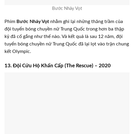
Bước Nhảy Vọt
Phim
Bước Nhảy Vọt
nhằm ghi lại những thăng trầm của
đội tuyển bóng chuyền nữ Trung Quốc trong hơn ba thập
kỷ đã cố gắng như thế nào. Và kết quả là sau 12 năm, đội
tuyển bóng chuyền nữ Trung Quốc đã lại lọt vào trận chung
kết Olympic.