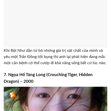
Khi Bội Như dần từ bỏ những giá trị vật chất của mình và
yêu một Trấn Đông tốt bụng thì anh lại phát hiện đang mắc
một căn bệnh có thể cướp đi khả năng sống bất cứ lúc nào.
7. Ngọa Hổ Tàng Long (Crouching Tiger, Hidden
Dragon) – 2000