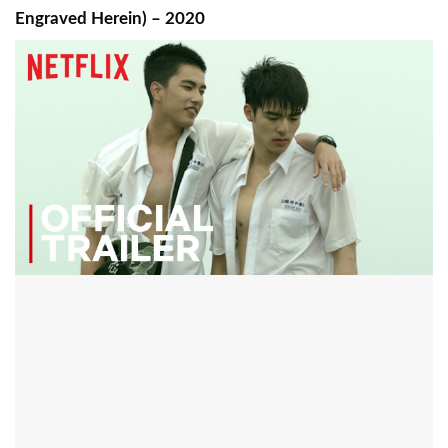
Engraved Herein) – 2020