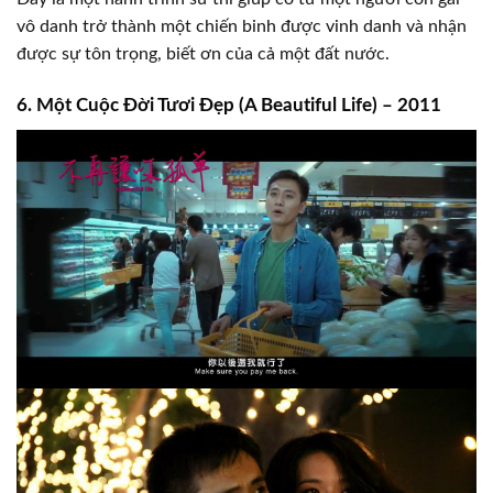
vô danh trở thành một chiến binh được vinh danh và nhận
được sự tôn trọng, biết ơn của cả một đất nước.
6. Một Cuộc Đời Tươi Đẹp (A Beautiful Life) – 2011