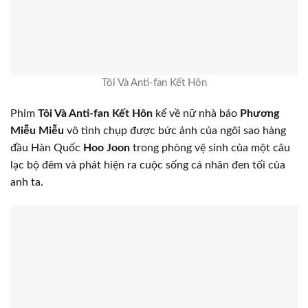
Tôi Và Anti-fan Kết Hôn
Phim
Tôi Và Anti-fan Kết Hôn
kể về nữ nhà báo
Phương
Miễu Miễu
vô tình chụp được bức ảnh của ngôi sao hàng
đầu Hàn Quốc
Hoo Joon
trong phòng vệ sinh của một câu
lạc bộ đêm và phát hiện ra cuộc sống cá nhân đen tối của
anh ta.