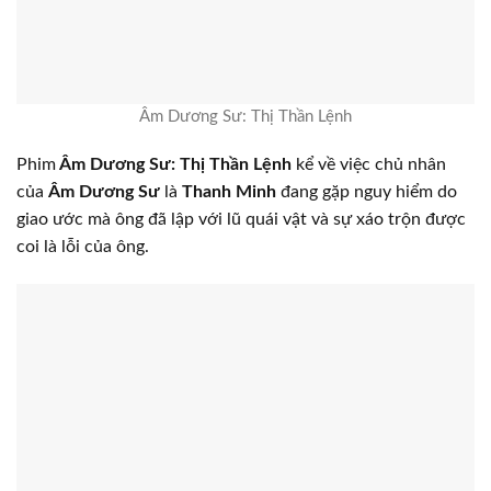
Âm Dương Sư: Thị Thần Lệnh
Phim
Âm Dương Sư: Thị Thần Lệnh
kể về việc chủ nhân
của
Âm Dương Sư
là
Thanh Minh
đang gặp nguy hiểm do