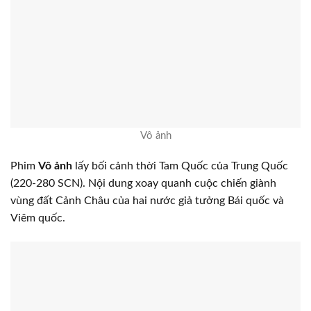
Vô ảnh
Phim
Vô ảnh
lấy bối cảnh thời Tam Quốc của Trung Quốc
(220-280 SCN). Nội dung xoay quanh cuộc chiến giành