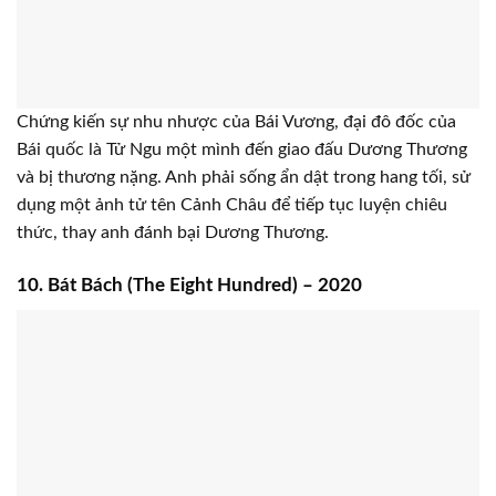
Chứng kiến sự nhu nhược của Bái Vương, đại đô đốc của
Bái quốc là Tử Ngu một mình đến giao đấu Dương Thương
và bị thương nặng. Anh phải sống ẩn dật trong hang tối, sử
dụng một ảnh tử tên Cảnh Châu để tiếp tục luyện chiêu
thức, thay anh đánh bại Dương Thương.
10. Bát Bách (The Eight Hundred) – 2020