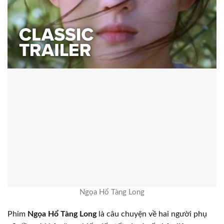
Ngọa Hổ Tàng Long
Phim
Ngọa Hổ Tàng Long
là câu chuyện về hai người phụ