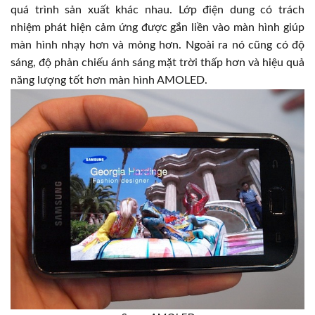
quá trình sản xuất khác nhau. Lớp điện dung có trách
nhiệm phát hiện cảm ứng được gắn liền vào màn hình giúp
màn hình nhạy hơn và mỏng hơn. Ngoài ra nó cũng có độ
sáng, độ phản chiếu ánh sáng mặt trời thấp hơn và hiệu quả
năng lượng tốt hơn màn hình AMOLED.