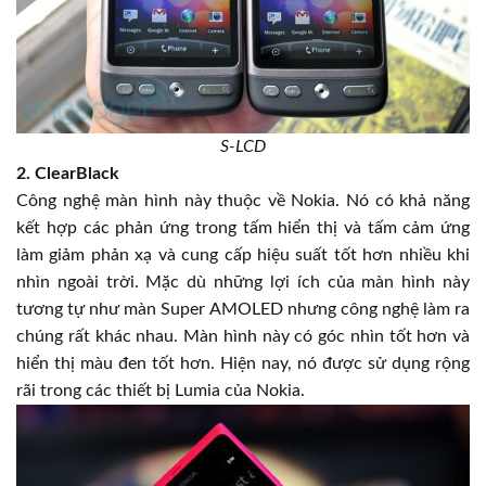
S-LCD
2. ClearBlack
Công nghệ màn hình này thuộc về Nokia. Nó có khả năng
kết hợp các phản ứng trong tấm hiển thị và tấm cảm ứng
làm giảm phản xạ và cung cấp hiệu suất tốt hơn nhiều khi
nhìn ngoài trời. Mặc dù những lợi ích của màn hình này
tương tự như màn Super AMOLED nhưng công nghệ làm ra
chúng rất khác nhau. Màn hình này có góc nhìn tốt hơn và
hiển thị màu đen tốt hơn. Hiện nay, nó được sử dụng rộng
rãi trong các thiết bị Lumia của Nokia.