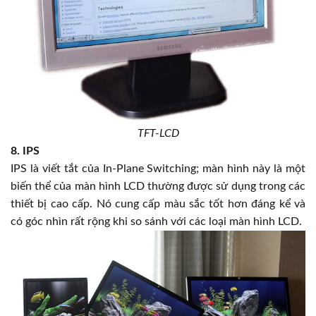
TFT-LCD
8. IPS
IPS là viết tắt của In-Plane Switching; màn hình này là một
biến thể của màn hình LCD thường được sử dụng trong các
thiết bị cao cấp. Nó cung cấp màu sắc tốt hơn đáng kể và
có góc nhìn rất rộng khi so sánh với các loại màn hình LCD.