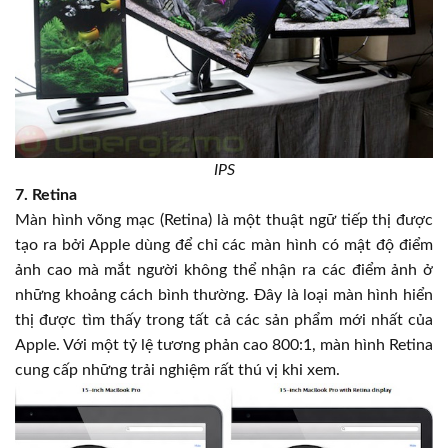
IPS
7. Retina
Màn hình võng mạc (Retina) là một thuật ngữ tiếp thị được
tạo ra bởi Apple dùng để chỉ các màn hình có mật độ điểm
ảnh cao mà mắt người không thể nhận ra các điểm ảnh ở
những khoảng cách bình thường. Đây là loại màn hình hiển
thị được tìm thấy trong tất cả các sản phẩm mới nhất của
Apple. Với một tỷ lệ tương phản cao 800:1, màn hình Retina
cung cấp những trải nghiệm rất thú vị khi xem.