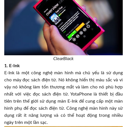
ClearBlack
1. E-Ink
E-Ink là một công nghệ màn hình mà chủ yếu là sử dụng
cho máy đọc sách điện tử. Nó không hiển thị màu sắc và vì
vậy nó không làm tổn thương mắt và làm cho nó phù hợp
nhất với việc đọc sách điện tử. YotaPhone là thiết bị đầu
tiên trên thế giới sử dụng màn E-Ink để cung cấp một màn
hình phụ để đọc sách điện tử. Công nghệ màn hình này sử
dụng rất ít năng lượng và có thể hoạt động trong nhiều
ngày trên một lần sạc.