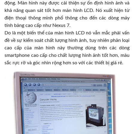
động. Màn hình này được cải thiện sự ổn định hình ảnh và
khả năng quan sát tốt hơn màn hình LCD. Nó xuất hiện từ
điện thoại thông minh phổ thông cho đến các dòng máy
tính bảng cao cấp như Nexus 7.
Do là một biến thể của màn hình LCD nó vẫn mắc phải vấn
đề về sự kiểm soát chất lượng hình ảnh, tuy nhiên phân loại
cao cấp của màn hình này thường dùng trên các dòng
smartphone cao cấp cho chất lượng hình ảnh tốt hơn, màu
sắc rực rỡ và góc nhìn rộng hơn so với các thiết bị giá rẻ.