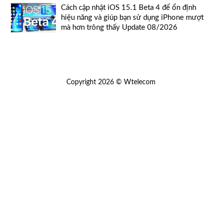
Cách cập nhật iOS 15.1 Beta 4 để ổn định
hiệu năng và giúp bạn sử dụng iPhone mượt
mà hơn trông thấy Update 08/2026
Copyright 2026 © Wtelecom