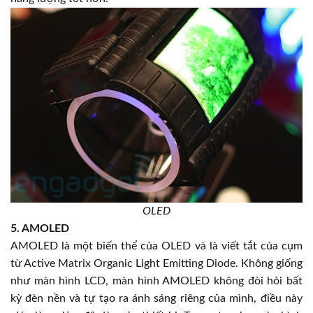
OLED
5. AMOLED
AMOLED là một biến thể của OLED và là viết tắt của cụm
từ Active Matrix Organic Light Emitting Diode. Không giống
như màn hình LCD, màn hình AMOLED không đòi hỏi bất
kỳ đèn nền và tự tạo ra ánh sáng riêng của mình, điều này