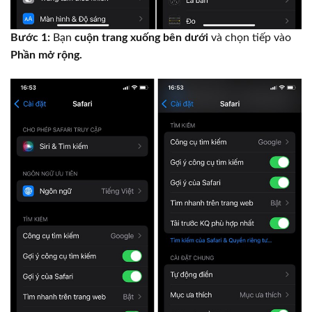
Bước 1:
Bạn
cuộn trang xuống bên dưới
và chọn tiếp vào
Phần mở rộng.