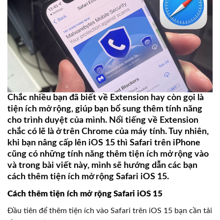
Chắc nhiều bạn đã biết về Extension hay còn gọi là
tiện ích mở rộng, giúp bạn bổ sung thêm tính năng
cho trình duyệt của mình. Nổi tiếng về Extension
chắc có lẽ là ở trên Chrome của máy tính. Tuy nhiên,
khi bạn nâng cấp lên iOS 15 thì Safari trên iPhone
cũng có những tính năng thêm tiện ích mở rộng vào
và trong bài viết này, mình sẽ hướng dẫn các bạn
cách thêm tiện ích mở rộng Safari iOS 15.
Cách thêm tiện ích mở rộng Safari iOS 15
Đầu tiên để thêm tiện ích vào Safari trên iOS 15 bạn cần tải