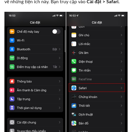
về những tiện ích này. Bạn truy cập vào
Cài đặt > Safari.