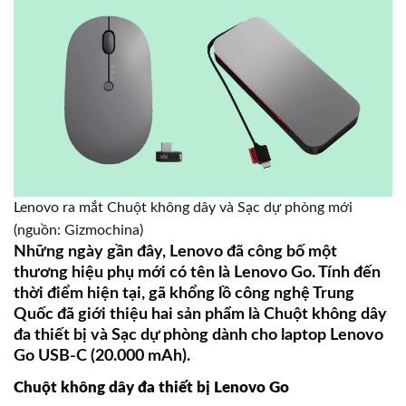
Lenovo ra mắt Chuột không dây và Sạc dự phòng mới
(nguồn: Gizmochina)
Những ngày gần đây, Lenovo đã công bố một
thương hiệu phụ mới có tên là Lenovo Go. Tính đến
thời điểm hiện tại, gã khổng lồ công nghệ Trung
Quốc đã giới thiệu hai sản phẩm là Chuột không dây
đa thiết bị và Sạc dự phòng dành cho laptop Lenovo
Go USB-C (20.000 mAh).
Chuột không dây đa thiết bị Lenovo Go