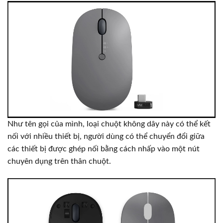
Như tên gọi của mình, loại chuột không dây này có thể kết
nối với nhiều thiết bị, người dùng có thể chuyển đổi giữa
các thiết bị được ghép nối bằng cách nhấp vào một nút
chuyên dụng trên thân chuột.