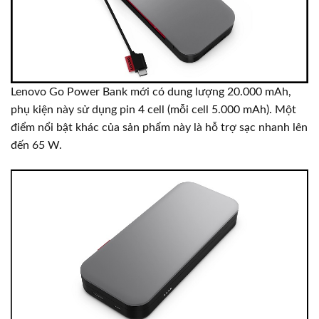
Lenovo Go Power Bank mới có dung lượng 20.000 mAh,
phụ kiện này sử dụng pin 4 cell (mỗi cell 5.000 mAh). Một
điểm nổi bật khác của sản phẩm này là hỗ trợ sạc nhanh lên
đến 65 W.