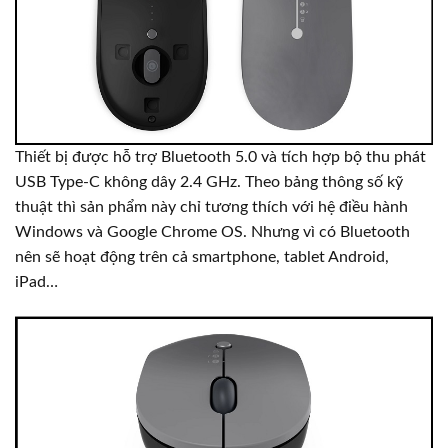
Thiết bị được hỗ trợ Bluetooth 5.0 và tích hợp bộ thu phát
USB Type-C không dây 2.4 GHz. Theo bảng thông số kỹ
thuật thì sản phẩm này chỉ tương thích với hệ điều hành
Windows và Google Chrome OS. Nhưng vì có Bluetooth
nên sẽ hoạt động trên cả smartphone, tablet Android,
iPad…