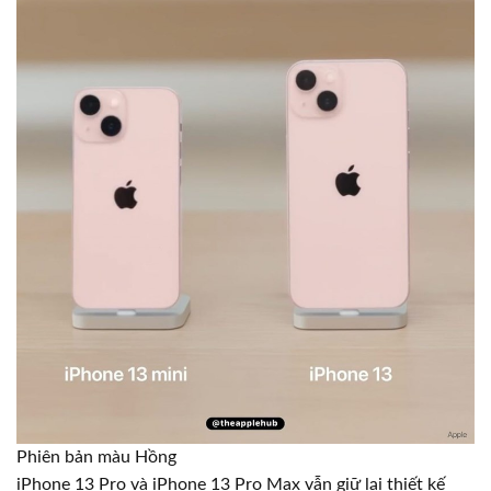
Phiên bản màu Hồng
iPhone 13 Pro và iPhone 13 Pro Max vẫn giữ lại thiết kế