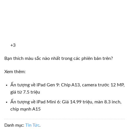
+3
Bạn thích màu sắc nào nhất trong các phiên bản trên?
Xem thêm:
Ấn tượng về iPad Gen 9: Chip A13, camera trước 12 MP,
giá từ 7.5 triệu
Ấn tượng về iPad Mini 6: Giá 14.99 triệu, màn 8.3 inch,
chip mạnh A15
Danh mục:
Tin Tức
.