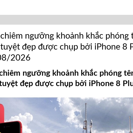
 chiêm ngưỡng khoảnh khắc phóng t
 tuyệt đẹp được chụp bởi iPhone 8 
08/2026
chiêm ngưỡng khoảnh khắc phóng tê
 tuyệt đẹp được chụp bởi iPhone 8 Pl