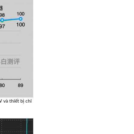
 và thiết bị chỉ