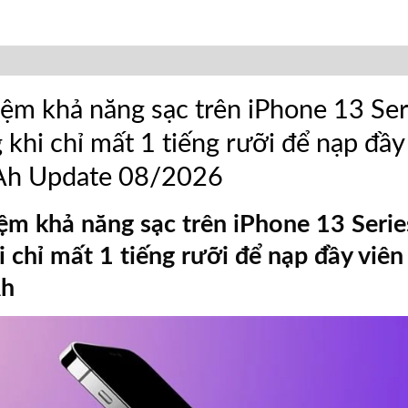
ệm khả năng sạc trên iPhone 13 Ser
 khi chỉ mất 1 tiếng rưỡi để nạp đầy
h Update 08/2026
ệm khả năng sạc trên iPhone 13 Serie
 chỉ mất 1 tiếng rưỡi để nạp đầy viên
Ah