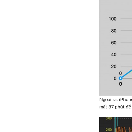
Ngoài ra, iPhon
mất 87 phút để 