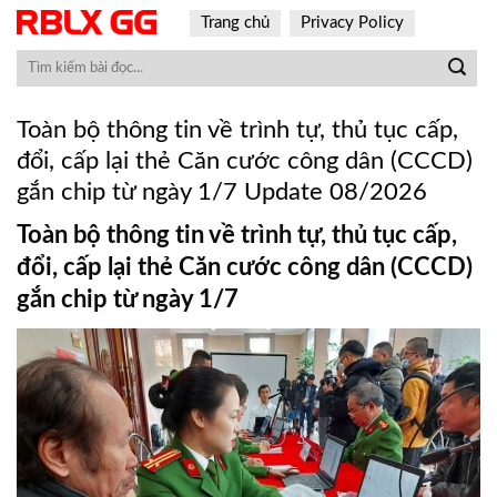
Skip
Trang chủ
Privacy Policy
to
content
Toàn bộ thông tin về trình tự, thủ tục cấp,
đổi, cấp lại thẻ Căn cước công dân (CCCD)
gắn chip từ ngày 1/7 Update 08/2026
Toàn bộ thông tin về trình tự, thủ tục cấp,
đổi, cấp lại thẻ Căn cước công dân (CCCD)
gắn chip từ ngày 1/7