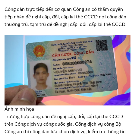
Công dân trực tiếp đến cơ quan Công an có thẩm quyền
tiếp nhận đề nghị cấp, đổi, cấp lại thẻ CCCD nơi công dân
thường trú, tạm trú để đề nghị cấp, đổi, cấp lại thẻ CCCD.
Ảnh minh họa
Trường hợp công dân đề nghị cấp, đổi, cấp lại thẻ CCCD
trên Cổng dịch vụ công quốc gia, Cổng dịch vụ công Bộ
Công an thì công dân lựa chọn dịch vụ, kiểm tra thông tin